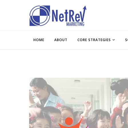
HOME
ABOUT
CORE STRATEGIES
S