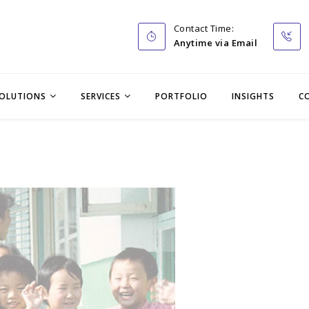
Contact Time:
Anytime via Email
OLUTIONS
SERVICES
PORTFOLIO
INSIGHTS
C