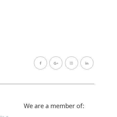
We are a member of: